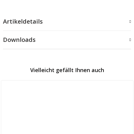
Artikeldetails
Downloads
Vielleicht gefällt Ihnen auch