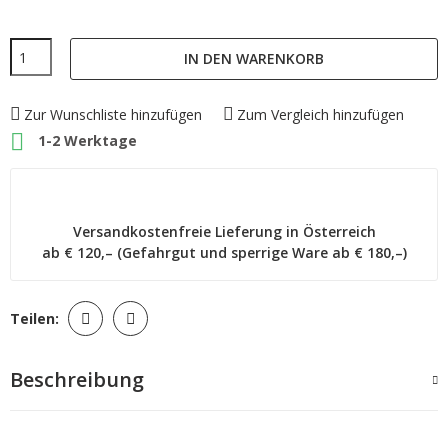
IN DEN WARENKORB
Zur Wunschliste hinzufügen
Zum Vergleich hinzufügen

1-2 Werktage
Versandkostenfreie Lieferung in Österreich
ab € 120,– (Gefahrgut und sperrige Ware ab € 180,–)
Teilen:
Beschreibung