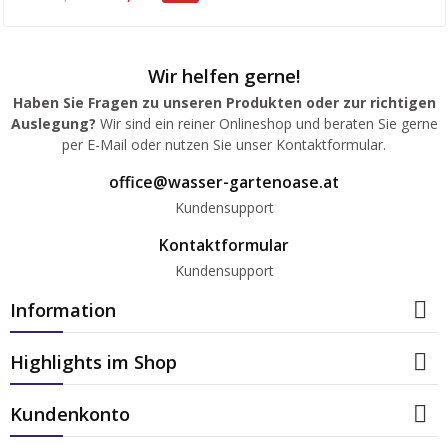
Wir helfen gerne!
Haben Sie Fragen zu unseren Produkten oder zur richtigen
Auslegung?
Wir sind ein reiner Onlineshop und beraten Sie gerne
per E-Mail oder nutzen Sie unser Kontaktformular.
office@wasser-gartenoase.at
Kundensupport
Kontaktformular
Kundensupport

Information

Highlights im Shop

Kundenkonto