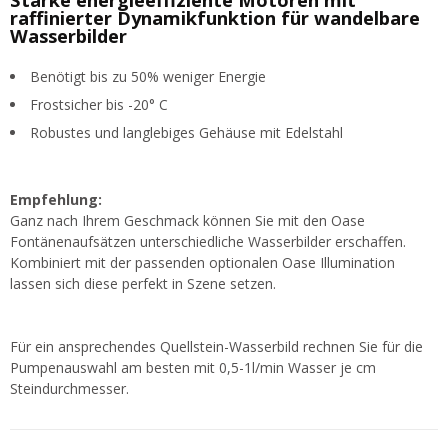
raffinierter Dynamikfunktion für wandelbare
Wasserbilder
Benötigt bis zu 50% weniger Energie
Frostsicher bis -20° C
Robustes und langlebiges Gehäuse mit Edelstahl
Empfehlung:
Ganz nach Ihrem Geschmack können Sie mit den Oase
Fontänenaufsätzen unterschiedliche Wasserbilder erschaffen.
Kombiniert mit der passenden optionalen Oase Illumination
lassen sich diese perfekt in Szene setzen.
Für ein ansprechendes Quellstein-Wasserbild rechnen Sie für die
Pumpenauswahl am besten mit 0,5-1l/min Wasser je cm
Steindurchmesser.