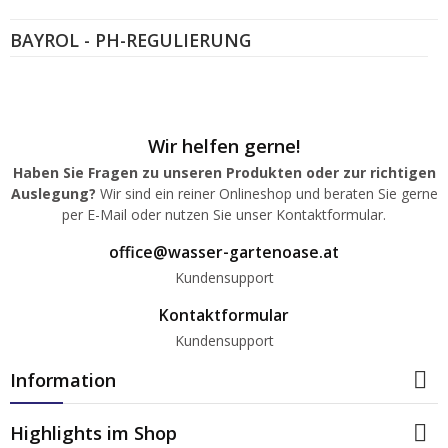
BAYROL - PH-REGULIERUNG
Wir helfen gerne!
Haben Sie Fragen zu unseren Produkten oder zur richtigen
Auslegung?
Wir sind ein reiner Onlineshop und beraten Sie gerne
per E-Mail oder nutzen Sie unser Kontaktformular.
office@wasser-gartenoase.at
Kundensupport
Kontaktformular
Kundensupport

Information

Highlights im Shop