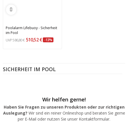
Poolalarm Lifebuoy - Sicherheit
im Pool
510,52 €
586,80 €
-13%
SICHERHEIT IM POOL
Wir helfen gerne!
Haben Sie Fragen zu unseren Produkten oder zur richtigen
Auslegung?
Wir sind ein reiner Onlineshop und beraten Sie gerne
per E-Mail oder nutzen Sie unser Kontaktformular.