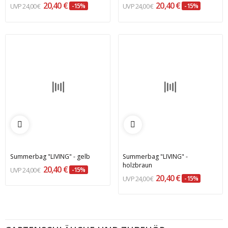
20,40 €
20,40 €
24,00 €
-15%
24,00 €
-15%
Summerbag "LIVING" - gelb
Summerbag "LIVING" -
holzbraun
20,40 €
24,00 €
-15%
20,40 €
24,00 €
-15%