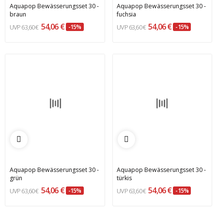
Aquapop Bewässerungsset 30 -
Aquapop Bewässerungsset 30 -
braun
fuchsia
54,06 €
54,06 €
63,60 €
-15%
63,60 €
-15%
Aquapop Bewässerungsset 30 -
Aquapop Bewässerungsset 30 -
grün
türkis
54,06 €
54,06 €
63,60 €
-15%
63,60 €
-15%