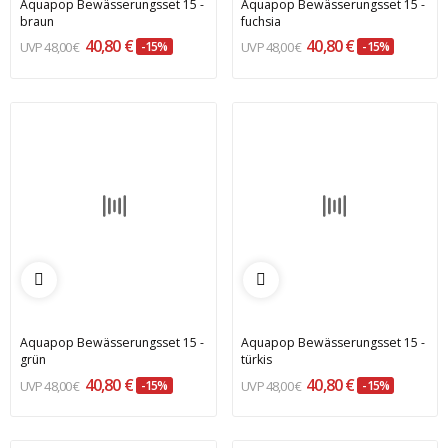
Aquapop Bewässerungsset 15 -
Aquapop Bewässerungsset 15 -
braun
fuchsia
40,80 €
40,80 €
48,00 €
-15%
48,00 €
-15%
Aquapop Bewässerungsset 15 -
Aquapop Bewässerungsset 15 -
grün
türkis
40,80 €
40,80 €
48,00 €
-15%
48,00 €
-15%