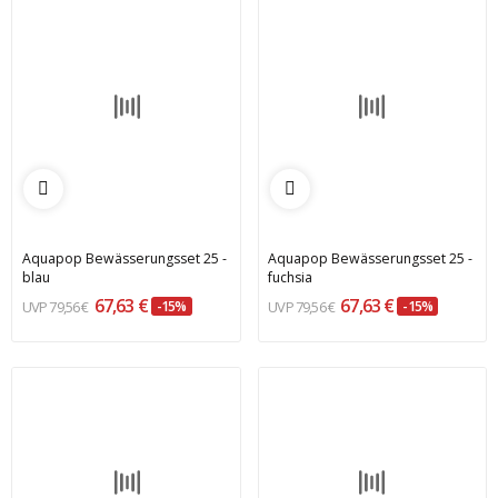
Aquapop Bewässerungsset 25 -
Aquapop Bewässerungsset 25 -
blau
fuchsia
67,63 €
67,63 €
79,56 €
-15%
79,56 €
-15%