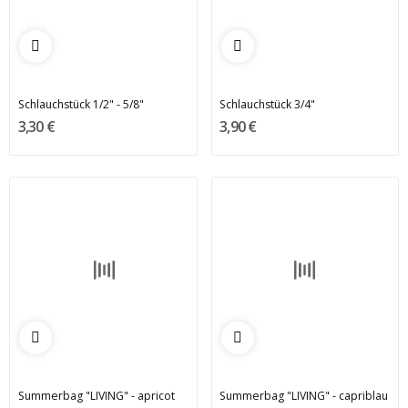
Schlauchstück 1/2" - 5/8"
Schlauchstück 3/4"
3,30 €
3,90 €
Summerbag "LIVING" - apricot
Summerbag "LIVING" - capriblau