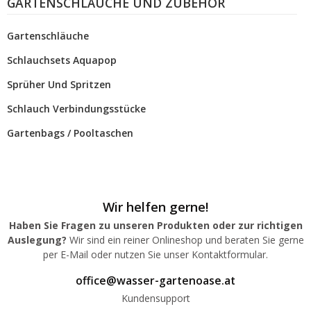
GARTENSCHLÄUCHE UND ZUBEHÖR
Gartenschläuche
Schlauchsets Aquapop
Sprüher Und Spritzen
Schlauch Verbindungsstücke
Gartenbags / Pooltaschen
Wir helfen gerne!
Haben Sie Fragen zu unseren Produkten oder zur richtigen
Auslegung?
Wir sind ein reiner Onlineshop und beraten Sie gerne
per E-Mail oder nutzen Sie unser Kontaktformular.
office@wasser-gartenoase.at
Kundensupport