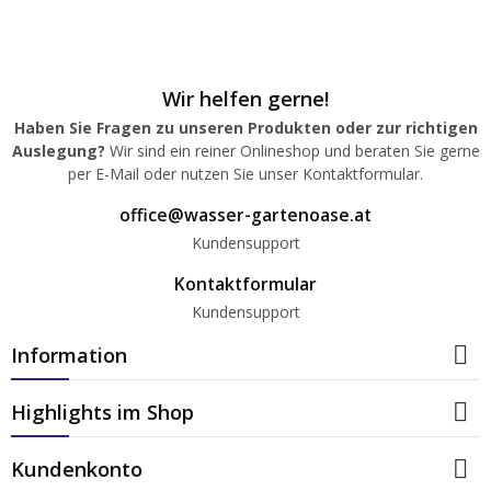
Wir helfen gerne!
Haben Sie Fragen zu unseren Produkten oder zur richtigen
Auslegung?
Wir sind ein reiner Onlineshop und beraten Sie gerne
per E-Mail oder nutzen Sie unser Kontaktformular.
office@wasser-gartenoase.at
Kundensupport
Kontaktformular
Kundensupport

Information

Highlights im Shop

Kundenkonto