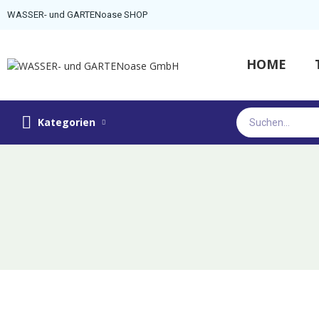
WASSER- und GARTENoase SHOP
HOME
Kategorien