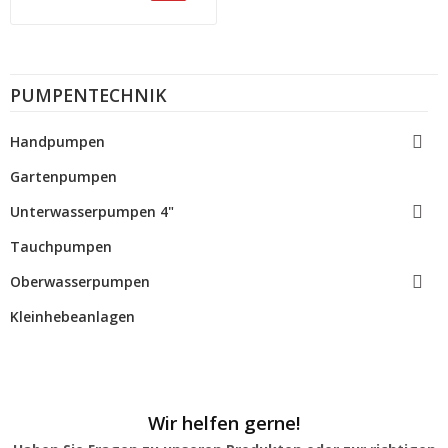
PUMPENTECHNIK

Handpumpen
Gartenpumpen

Unterwasserpumpen 4"
Tauchpumpen

Oberwasserpumpen
Kleinhebeanlagen
Wir helfen gerne!