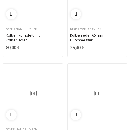
BEYER-HANDPUMPEN
BEYER-HANDPUMPEN
Kolben komplett mit
Kolbenleder 65 mm
Kolbenleder
Durchmesser
80,40 €
26,40 €
BEYER-HANDPUMPEN