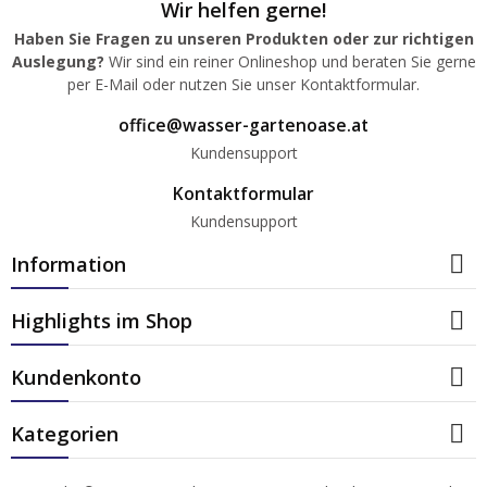
Wir helfen gerne!
Haben Sie Fragen zu unseren Produkten oder zur richtigen
Auslegung?
Wir sind ein reiner Onlineshop und beraten Sie gerne
per E-Mail oder nutzen Sie unser Kontaktformular.
office@wasser-gartenoase.at
Kundensupport
Kontaktformular
Kundensupport

Information

Highlights im Shop

Kundenkonto

Kategorien