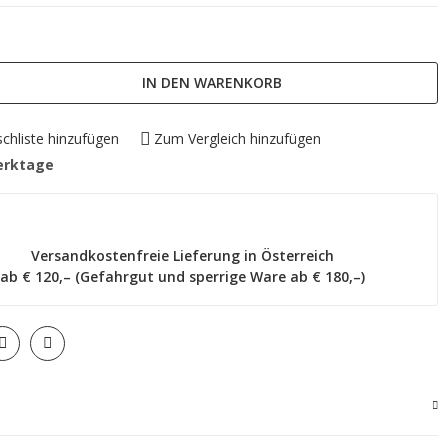
IN DEN WARENKORB
chliste hinzufügen
Zum Vergleich hinzufügen
erktage
Versandkostenfreie Lieferung in Österreich
ab € 120,– (Gefahrgut und sperrige Ware ab € 180,–)