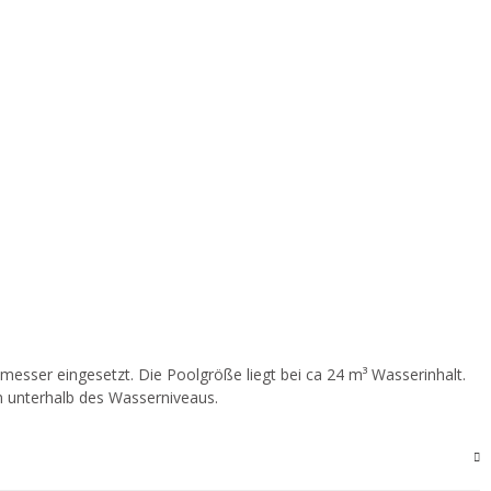
ser eingesetzt. Die Poolgröße liegt bei ca 24 m³ Wasserinhalt.
 unterhalb des Wasserniveaus.