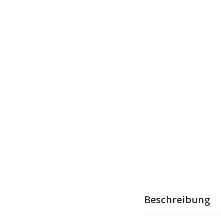
Beschreibung