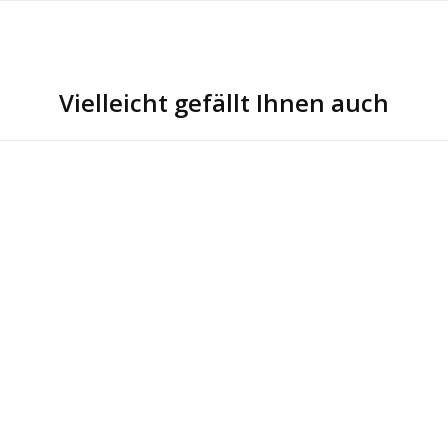
Vielleicht gefällt Ihnen auch