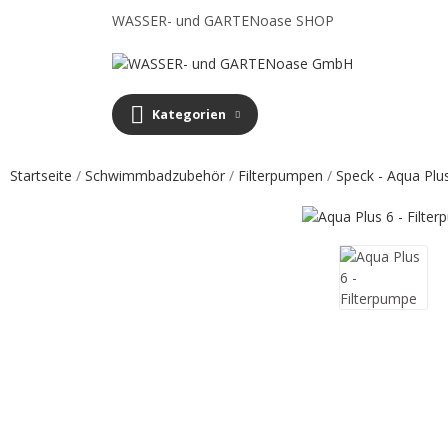
WASSER- und GARTENoase SHOP
Kategorien
Startseite
Schwimmbadzubehör
Filterpumpen
Speck - Aqua Plu