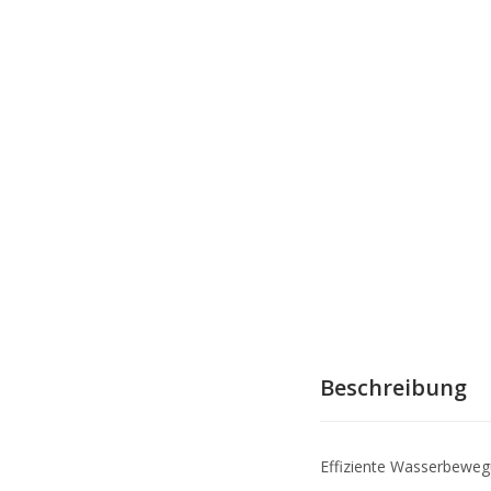
Beschreibung
Effiziente Wasserbewe