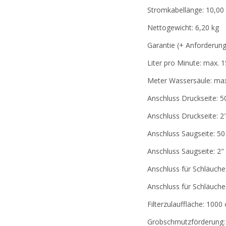
Stromkabellänge: 10,00
Nettogewicht: 6,20 kg
Garantie (+ Anforderung
Liter pro Minute: max. 1
Meter Wassersäule: max
Anschluss Druckseite: 
Anschluss Druckseite: 2
Anschluss Saugseite: 5
Anschluss Saugseite: 2"
Anschluss für Schläuche:
Anschluss für Schläuche:
Filterzulauffläche: 1000
Grobschmutzförderung