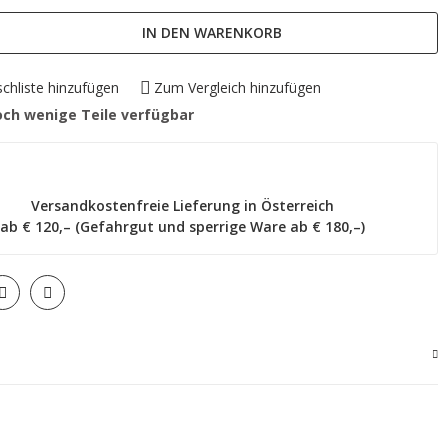
IN DEN WARENKORB
chliste hinzufügen
Zum Vergleich hinzufügen
ch wenige Teile verfügbar
Versandkostenfreie Lieferung in Österreich
ab € 120,– (Gefahrgut und sperrige Ware ab € 180,–)